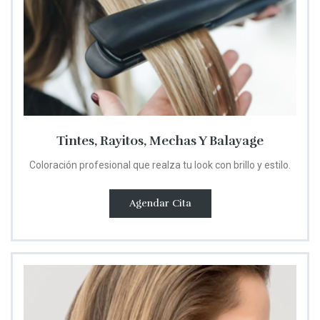
Tintes, Rayitos, Mechas Y Balayage
Coloración profesional que realza tu look con brillo y estilo.
Agendar Cita