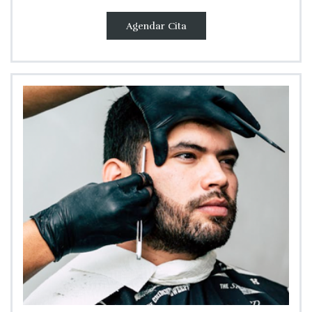
Agendar Cita