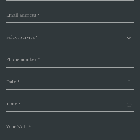
Select service*
Time *