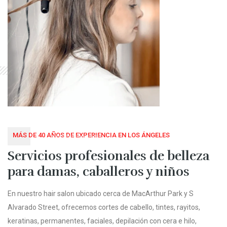
MÁS DE 40 AÑOS DE EXPERIENCIA EN LOS ÁNGELES
Servicios profesionales de belleza
para damas, caballeros y niños
En nuestro hair salon ubicado cerca de MacArthur Park y S
Alvarado Street, ofrecemos cortes de cabello, tintes, rayitos,
keratinas, permanentes, faciales, depilación con cera e hilo,