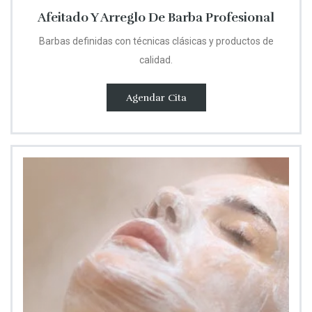
Afeitado Y Arreglo De Barba Profesional
Barbas definidas con técnicas clásicas y productos de
calidad.
Agendar Cita