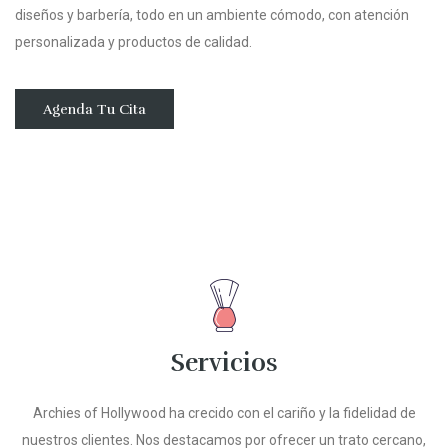
diseños y barbería, todo en un ambiente cómodo, con atención
personalizada y productos de calidad.
Agenda Tu Cita
Servicios
Archies of Hollywood ha crecido con el cariño y la fidelidad de
nuestros clientes. Nos destacamos por ofrecer un trato cercano,