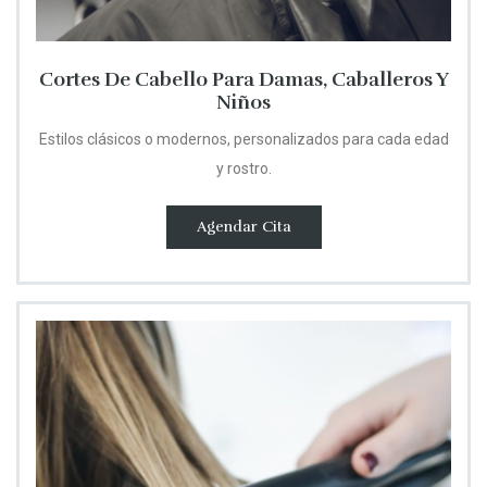
Cortes De Cabello Para Damas, Caballeros Y
Niños
Estilos clásicos o modernos, personalizados para cada edad
y rostro.
Agendar Cita