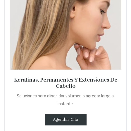
Keratinas, Permanentes Y Extensiones De
Cabello
Soluciones para alisar, dar volumen o agregar largo al
instante.
Agendar Cita