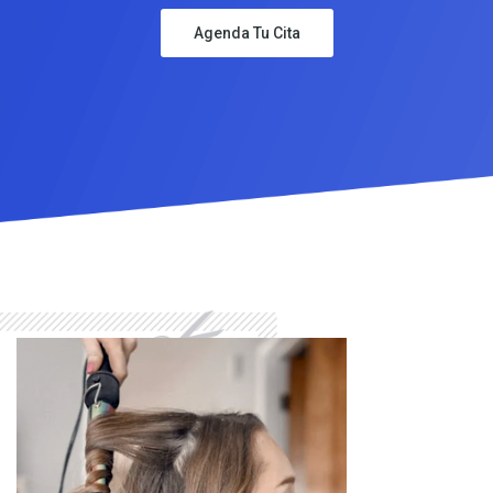
Agenda Tu Cita