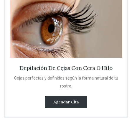
Depilación De Cejas Con Cera O Hilo
Cejas perfectas y definidas según la forma natural de tu
rostro.
Agendar Cita