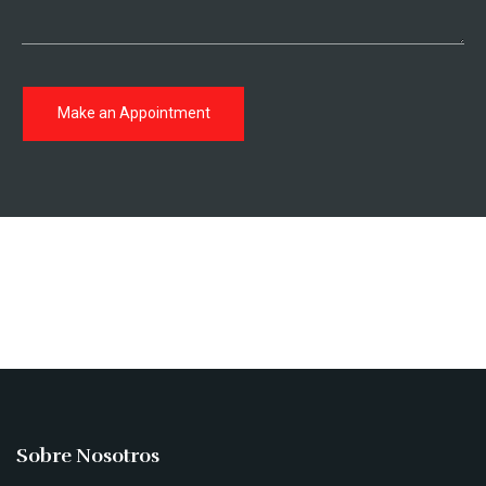
Make an Appointment
Sobre Nosotros