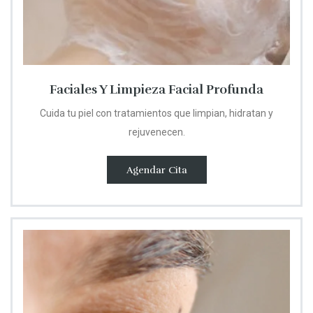
Faciales Y Limpieza Facial Profunda
Cuida tu piel con tratamientos que limpian, hidratan y
rejuvenecen.
Agendar Cita