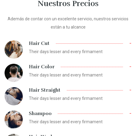
Nuestros Precios
Además de contar con un excelente servicio, nuestros servicios
están a tu alcance
-
Hair Cut
Their days lesser and every firmament
-
Hair Color
Their days lesser and every firmament
-
Hair Straight
Their days lesser and every firmament
-
Shampoo
Their days lesser and every firmament