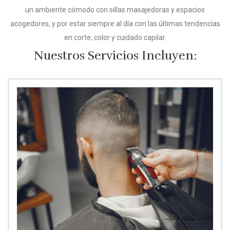
un ambiente cómodo con sillas masajedoras y espacios
acogedores, y por estar siempre al día con las últimas tendencias
en corte, color y cuidado capilar.
Nuestros Servicios Incluyen: