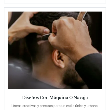
Diseños Con Máquina O Navaja
Líneas creativas y precisas para un estilo único y urbano.